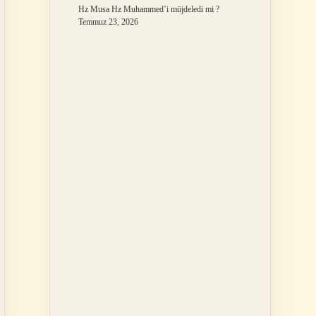
Hz Musa Hz Muhammed’i müjdeledi mi ?
Temmuz 23, 2026