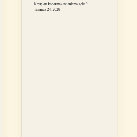
Kayışları koparmak ne anlama gelir ?
Temmuz 24, 2026