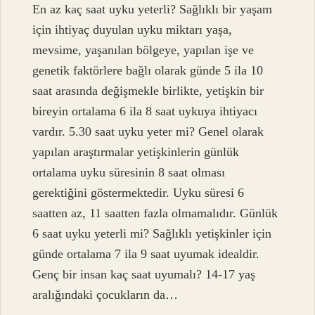
En az kaç saat uyku yeterli? Sağlıklı bir yaşam
için ihtiyaç duyulan uyku miktarı yaşa,
mevsime, yaşanılan bölgeye, yapılan işe ve
genetik faktörlere bağlı olarak günde 5 ila 10
saat arasında değişmekle birlikte, yetişkin bir
bireyin ortalama 6 ila 8 saat uykuya ihtiyacı
vardır. 5.30 saat uyku yeter mi? Genel olarak
yapılan araştırmalar yetişkinlerin günlük
ortalama uyku süresinin 8 saat olması
gerektiğini göstermektedir. Uyku süresi 6
saatten az, 11 saatten fazla olmamalıdır. Günlük
6 saat uyku yeterli mi? Sağlıklı yetişkinler için
günde ortalama 7 ila 9 saat uyumak idealdir.
Genç bir insan kaç saat uyumalı? 14-17 yaş
aralığındaki çocukların da…