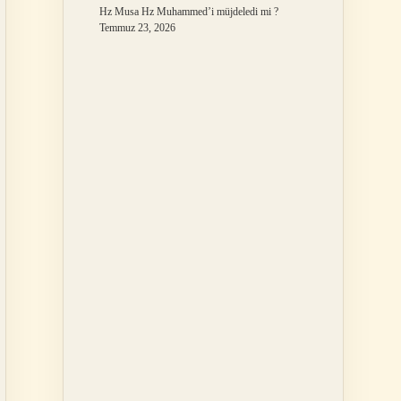
Hz Musa Hz Muhammed’i müjdeledi mi ?
Temmuz 23, 2026