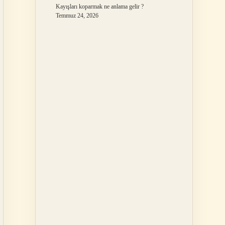
Kayışları koparmak ne anlama gelir ?
Temmuz 24, 2026