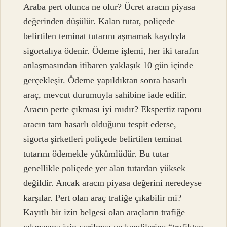
Araba pert olunca ne olur? Ücret aracın piyasa
değerinden düşülür. Kalan tutar, poliçede
belirtilen teminat tutarını aşmamak kaydıyla
sigortalıya ödenir. Ödeme işlemi, her iki tarafın
anlaşmasından itibaren yaklaşık 10 gün içinde
gerçekleşir. Ödeme yapıldıktan sonra hasarlı
araç, mevcut durumuyla sahibine iade edilir.
Aracın perte çıkması iyi mıdır? Ekspertiz raporu
aracın tam hasarlı olduğunu tespit ederse,
sigorta şirketleri poliçede belirtilen teminat
tutarını ödemekle yükümlüdür. Bu tutar
genellikle poliçede yer alan tutardan yüksek
değildir. Ancak aracın piyasa değerini neredeyse
karşılar. Pert olan araç trafiğe çıkabilir mi?
Kayıtlı bir izin belgesi olan araçların trafiğe