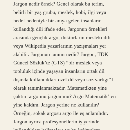
Jargon nedir örnek? Genel olarak bu terim,
belirli bir yaş grubu, meslek, hobi, ilgi veya
hedef nedeniyle bir araya gelen insanların
kullandığı dili ifade eder. Jargonun örnekleri
arasında gençlik argo, doktorların mesleki dili
veya Wikipedia yazarlarının yazışmaları yer
alabilir. Jargonun tanımı nedir? Jargon, TDK
Güncel Sözlük’te (GTS) “bir meslek veya
topluluk içinde yaşayan insanların ortak dil
dışında kullandıkları özel dil veya söz varlığı”1
olarak tanımlanmaktadır. Matematikten yine
çaktım argo mu jargon mu? Argo Matematik’ten
yine kaldım. Jargon yerine ne kullanılır?
Örneğin, sokak argosu argo ile eş anlamlıdır.
Jargon ayrıca profesyonellerin iş yerinde