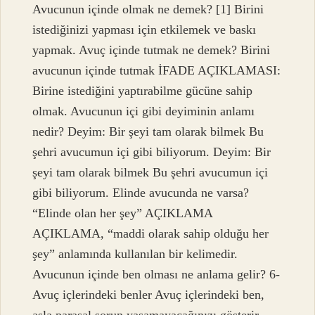
Avucunun içinde olmak ne demek? [1] Birini
istediğinizi yapması için etkilemek ve baskı
yapmak. Avuç içinde tutmak ne demek? Birini
avucunun içinde tutmak İFADE AÇIKLAMASI:
Birine istediğini yaptırabilme gücüne sahip
olmak. Avucunun içi gibi deyiminin anlamı
nedir? Deyim: Bir şeyi tam olarak bilmek Bu
şehri avucumun içi gibi biliyorum. Deyim: Bir
şeyi tam olarak bilmek Bu şehri avucumun içi
gibi biliyorum. Elinde avucunda ne varsa?
“Elinde olan her şey” AÇIKLAMA
AÇIKLAMA, “maddi olarak sahip olduğu her
şey” anlamında kullanılan bir kelimedir.
Avucunun içinde ben olması ne anlama gelir? 6-
Avuç içlerindeki benler Avuç içlerindeki ben,