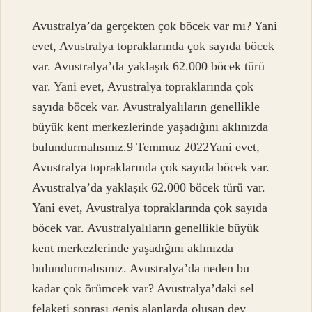
Avustralya’da gerçekten çok böcek var mı? Yani
evet, Avustralya topraklarında çok sayıda böcek
var. Avustralya’da yaklaşık 62.000 böcek türü
var. Yani evet, Avustralya topraklarında çok
sayıda böcek var. Avustralyalıların genellikle
büyük kent merkezlerinde yaşadığını aklınızda
bulundurmalısınız.9 Temmuz 2022Yani evet,
Avustralya topraklarında çok sayıda böcek var.
Avustralya’da yaklaşık 62.000 böcek türü var.
Yani evet, Avustralya topraklarında çok sayıda
böcek var. Avustralyalıların genellikle büyük
kent merkezlerinde yaşadığını aklınızda
bulundurmalısınız. Avustralya’da neden bu
kadar çok örümcek var? Avustralya’daki sel
felaketi sonrası geniş alanlarda oluşan dev