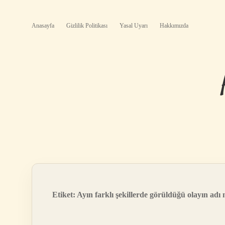
Anasayfa
Gizlilik Politikası
Yasal Uyarı
Hakkımızda
Etiket:
Ayın farklı şekillerde görüldüğü olayın adı 