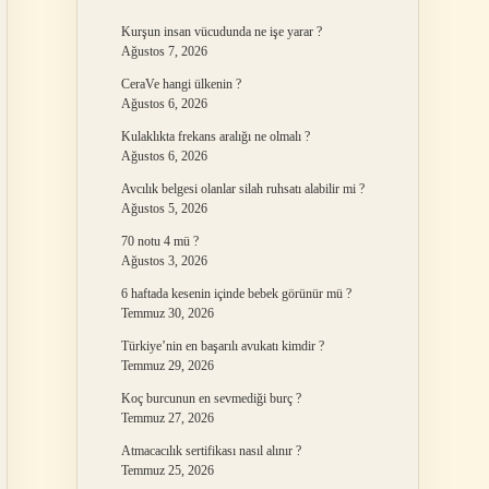
Kurşun insan vücudunda ne işe yarar ?
Ağustos 7, 2026
CeraVe hangi ülkenin ?
Ağustos 6, 2026
Kulaklıkta frekans aralığı ne olmalı ?
Ağustos 6, 2026
Avcılık belgesi olanlar silah ruhsatı alabilir mi ?
Ağustos 5, 2026
70 notu 4 mü ?
Ağustos 3, 2026
6 haftada kesenin içinde bebek görünür mü ?
Temmuz 30, 2026
Türkiye’nin en başarılı avukatı kimdir ?
Temmuz 29, 2026
Koç burcunun en sevmediği burç ?
Temmuz 27, 2026
Atmacacılık sertifikası nasıl alınır ?
Temmuz 25, 2026