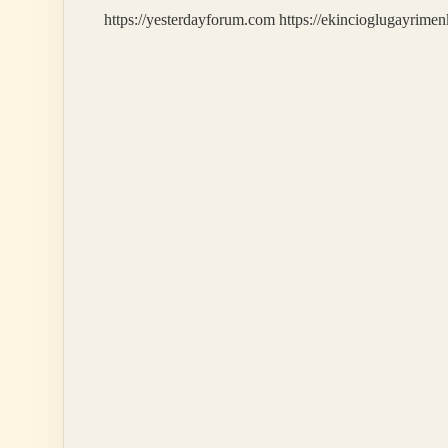
https://yesterdayforum.com
https://ekincioglugayrimen