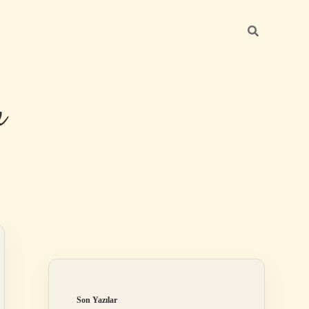
u
Sidebar
https://grandoperabetgiris.com/
tulipbetgir
Son Yazılar