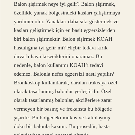
Balon şişirmek neye iyi gelir? Balon şişirmek,
özellikle yanak bölgesindeki kasları çalıştırmaya
yardımcı olur. Yanakları daha sıkı göstermek ve
kasları geliştirmek için en basit egzersizlerden
biri balon şişirmektir. Balon şişirmek KOAH
hastalığına iyi gelir mi? Hiçbir tedavi kırık
duvarlı hava keseciklerini onaramaz. Bu
nedenle, balon kullanımı KOAH’ı tedavi
edemez. Balonla nefes egzersizi nasıl yapılır?
Bronkoskop kullanılarak, daralan trakeaya özel
olarak tasarlanmış balonlar yerleştirilir. Özel
olarak tasarlanmış balonlar, akciğerlere zarar
vermeyen bir basınç ve frekansta bu bölgede
şişirilir. Bu bölgedeki mukus ve kalınlaşmış
doku bir balonla kazınır. Bu prosedür, hasta