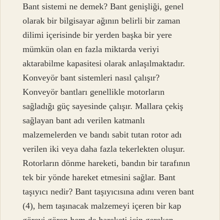
Bant sistemi ne demek? Bant genişliği, genel
olarak bir bilgisayar ağının belirli bir zaman
dilimi içerisinde bir yerden başka bir yere
mümkün olan en fazla miktarda veriyi
aktarabilme kapasitesi olarak anlaşılmaktadır.
Konveyör bant sistemleri nasıl çalışır?
Konveyör bantları genellikle motorların
sağladığı güç sayesinde çalışır. Mallara çekiş
sağlayan bant adı verilen katmanlı
malzemelerden ve bandı sabit tutan rotor adı
verilen iki veya daha fazla tekerlekten oluşur.
Rotorların dönme hareketi, bandın bir tarafının
tek bir yönde hareket etmesini sağlar. Bant
taşıyıcı nedir? Bant taşıyıcısına adını veren bant
(4), hem taşınacak malzemeyi içeren bir kap