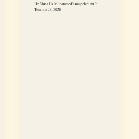
Hz Musa Hz Muhammed’i müjdeledi mi ?
Temmuz 23, 2026