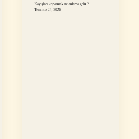
Kayışları koparmak ne anlama gelir ?
Temmuz 24, 2026