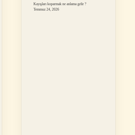
Kayışları koparmak ne anlama gelir ?
Temmuz 24, 2026