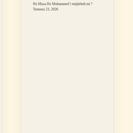
Hz Musa Hz Muhammed’i müjdeledi mi ?
Temmuz 23, 2026