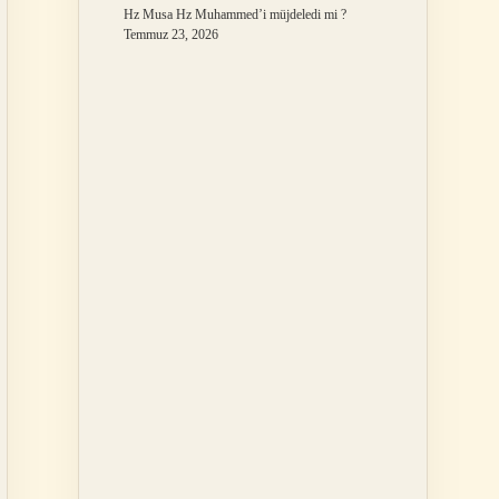
Hz Musa Hz Muhammed’i müjdeledi mi ?
Temmuz 23, 2026