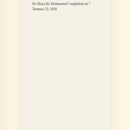
Hz Musa Hz Muhammed’i müjdeledi mi ?
Temmuz 23, 2026