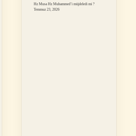
Hz Musa Hz Muhammed’i müjdeledi mi ?
Temmuz 23, 2026