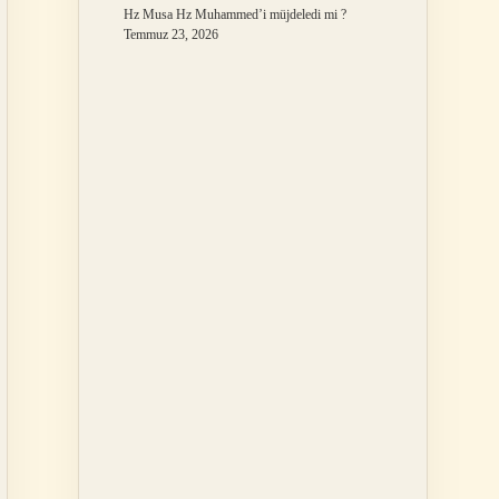
Hz Musa Hz Muhammed’i müjdeledi mi ?
Temmuz 23, 2026