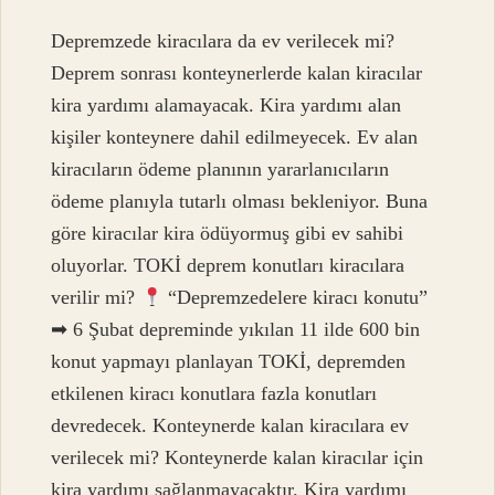
Depremzede kiracılara da ev verilecek mi?
Deprem sonrası konteynerlerde kalan kiracılar
kira yardımı alamayacak. Kira yardımı alan
kişiler konteynere dahil edilmeyecek. Ev alan
kiracıların ödeme planının yararlanıcıların
ödeme planıyla tutarlı olması bekleniyor. Buna
göre kiracılar kira ödüyormuş gibi ev sahibi
oluyorlar. TOKİ deprem konutları kiracılara
verilir mi?
“Depremzedelere kiracı konutu”
➡ 6 Şubat depreminde yıkılan 11 ilde 600 bin
konut yapmayı planlayan TOKİ, depremden
etkilenen kiracı konutlara fazla konutları
devredecek. Konteynerde kalan kiracılara ev
verilecek mi? Konteynerde kalan kiracılar için
kira yardımı sağlanmayacaktır. Kira yardımı