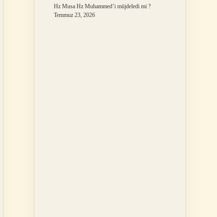
Hz Musa Hz Muhammed’i müjdeledi mi ?
Temmuz 23, 2026