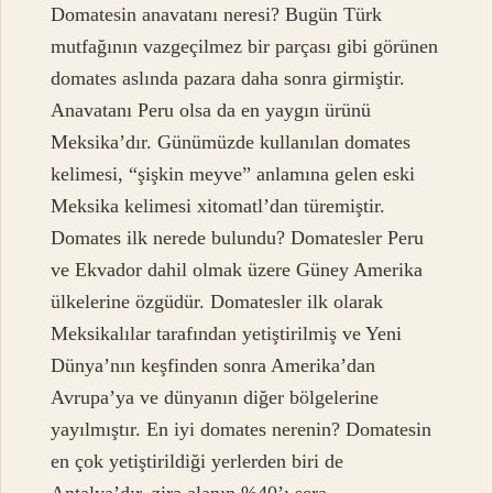
Domatesin anavatanı neresi? Bugün Türk
mutfağının vazgeçilmez bir parçası gibi görünen
domates aslında pazara daha sonra girmiştir.
Anavatanı Peru olsa da en yaygın ürünü
Meksika’dır. Günümüzde kullanılan domates
kelimesi, “şişkin meyve” anlamına gelen eski
Meksika kelimesi xitomatl’dan türemiştir.
Domates ilk nerede bulundu? Domatesler Peru
ve Ekvador dahil olmak üzere Güney Amerika
ülkelerine özgüdür. Domatesler ilk olarak
Meksikalılar tarafından yetiştirilmiş ve Yeni
Dünya’nın keşfinden sonra Amerika’dan
Avrupa’ya ve dünyanın diğer bölgelerine
yayılmıştır. En iyi domates nerenin? Domatesin
en çok yetiştirildiği yerlerden biri de