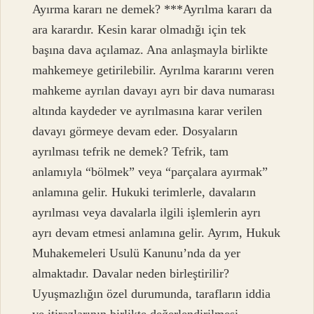
Ayırma kararı ne demek? ***Ayrılma kararı da
ara karardır. Kesin karar olmadığı için tek
başına dava açılamaz. Ana anlaşmayla birlikte
mahkemeye getirilebilir. Ayrılma kararını veren
mahkeme ayrılan davayı ayrı bir dava numarası
altında kaydeder ve ayrılmasına karar verilen
davayı görmeye devam eder. Dosyaların
ayrılması tefrik ne demek? Tefrik, tam
anlamıyla “bölmek” veya “parçalara ayırmak”
anlamına gelir. Hukuki terimlerle, davaların
ayrılması veya davalarla ilgili işlemlerin ayrı
ayrı devam etmesi anlamına gelir. Ayrım, Hukuk
Muhakemeleri Usulü Kanunu’nda da yer
almaktadır. Davalar neden birleştirilir?
Uyuşmazlığın özel durumunda, tarafların iddia