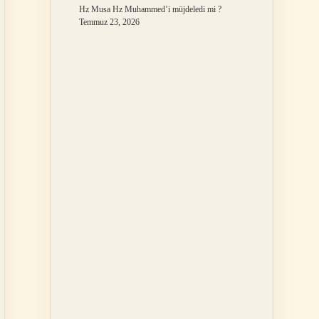
Hz Musa Hz Muhammed’i müjdeledi mi ?
Temmuz 23, 2026