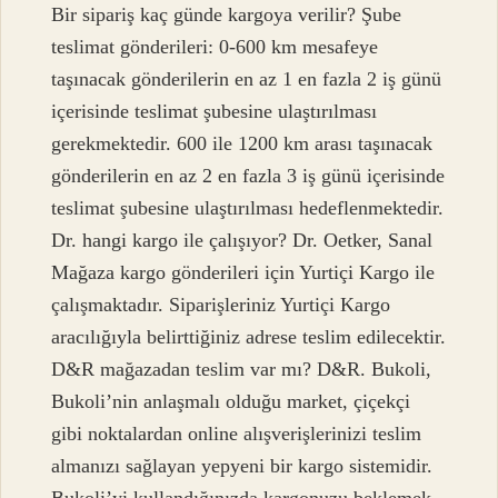
Bir sipariş kaç günde kargoya verilir? Şube
teslimat gönderileri: 0-600 km mesafeye
taşınacak gönderilerin en az 1 en fazla 2 iş günü
içerisinde teslimat şubesine ulaştırılması
gerekmektedir. 600 ile 1200 km arası taşınacak
gönderilerin en az 2 en fazla 3 iş günü içerisinde
teslimat şubesine ulaştırılması hedeflenmektedir.
Dr. hangi kargo ile çalışıyor? Dr. Oetker, Sanal
Mağaza kargo gönderileri için Yurtiçi Kargo ile
çalışmaktadır. Siparişleriniz Yurtiçi Kargo
aracılığıyla belirttiğiniz adrese teslim edilecektir.
D&R mağazadan teslim var mı? D&R. Bukoli,
Bukoli’nin anlaşmalı olduğu market, çiçekçi
gibi noktalardan online alışverişlerinizi teslim
almanızı sağlayan yepyeni bir kargo sistemidir.