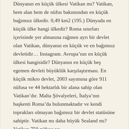
Dünyanın en küçük ülkesi Vatikan mı? Vatikan,
hem alan hem de nüfus bakımından en küçük
bağımsız ülkedir. 0,49 km2 (195.) Dünyada en
küçük ülke hangi ülkedir? Roma sınırları
içerisinde yer almasına rağmen ayrı bir devlet
olan Vatikan, dünyanın en küçük ve en bağımsız
devletidir… Instagram. Avrupa’nın en küçük
ülkesi hangisidir? Dünyanın en küçük beş
egemen devleti büyüklük karşılaştırması. En
küçük mikro devlet, 2003 sayımına göre 911
nüfusa ve 44 hektarlık bir alana sahip olan
Vatikan’dır. Malta Şövalyeleri, İtalya’nın
başkenti Roma’da bulunmaktadır ve kendi
toprakları olmayan bağımsız bir devlet statüsüne
sahiptir. Vatikan mı daha büyük Sealand mı?