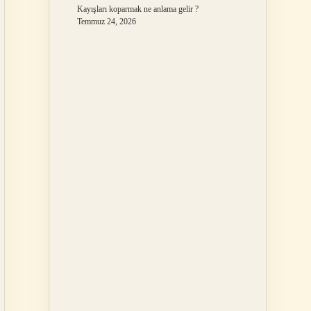
Kayışları koparmak ne anlama gelir ?
Temmuz 24, 2026