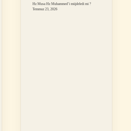
Hz Musa Hz Muhammed’i müjdeledi mi ?
Temmuz 23, 2026