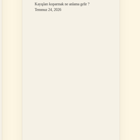
Kayışları koparmak ne anlama gelir ?
Temmuz 24, 2026