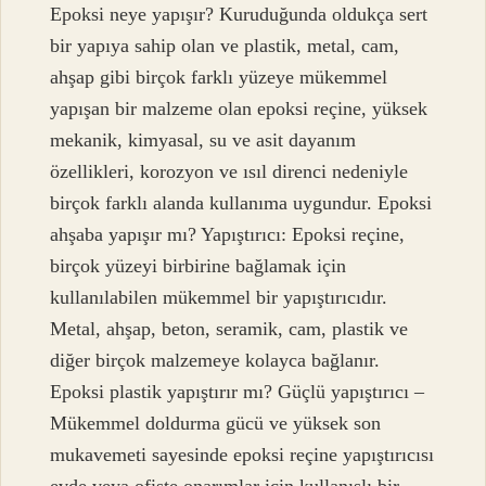
Epoksi neye yapışır? Kuruduğunda oldukça sert
bir yapıya sahip olan ve plastik, metal, cam,
ahşap gibi birçok farklı yüzeye mükemmel
yapışan bir malzeme olan epoksi reçine, yüksek
mekanik, kimyasal, su ve asit dayanım
özellikleri, korozyon ve ısıl direnci nedeniyle
birçok farklı alanda kullanıma uygundur. Epoksi
ahşaba yapışır mı? Yapıştırıcı: Epoksi reçine,
birçok yüzeyi birbirine bağlamak için
kullanılabilen mükemmel bir yapıştırıcıdır.
Metal, ahşap, beton, seramik, cam, plastik ve
diğer birçok malzemeye kolayca bağlanır.
Epoksi plastik yapıştırır mı? Güçlü yapıştırıcı –
Mükemmel doldurma gücü ve yüksek son
mukavemeti sayesinde epoksi reçine yapıştırıcısı