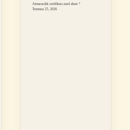
Atmacacılık sertifikası nasıl alınır ?
Temmuz 25, 2026