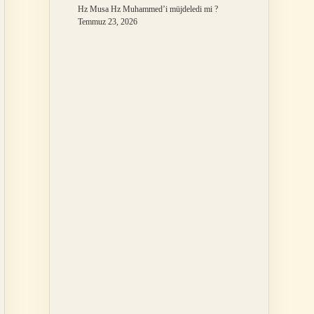
Hz Musa Hz Muhammed’i müjdeledi mi ?
Temmuz 23, 2026