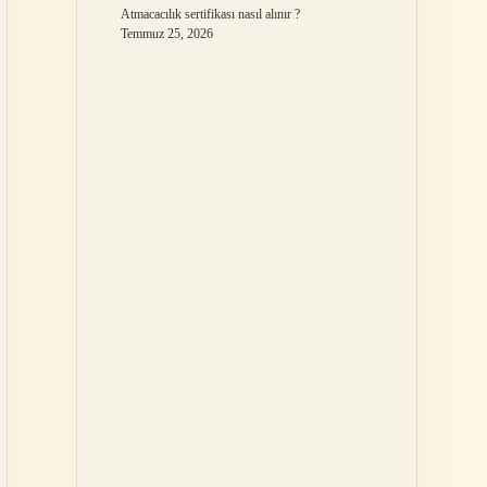
Atmacacılık sertifikası nasıl alınır ?
Temmuz 25, 2026