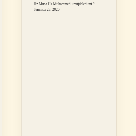
Hz Musa Hz Muhammed’i müjdeledi mi ?
Temmuz 23, 2026