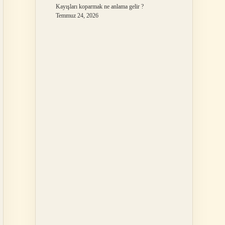
Kayışları koparmak ne anlama gelir ?
Temmuz 24, 2026