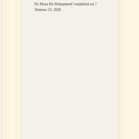
Hz Musa Hz Muhammed’i müjdeledi mi ?
Temmuz 23, 2026