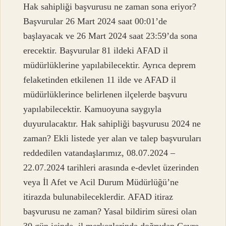
Hak sahipliği başvurusu ne zaman sona eriyor?
Başvurular 26 Mart 2024 saat 00:01’de
başlayacak ve 26 Mart 2024 saat 23:59’da sona
erecektir. Başvurular 81 ildeki AFAD il
müdürlüklerine yapılabilecektir. Ayrıca deprem
felaketinden etkilenen 11 ilde ve AFAD il
müdürlüklerince belirlenen ilçelerde başvuru
yapılabilecektir. Kamuoyuna saygıyla
duyurulacaktır. Hak sahipliği başvurusu 2024 ne
zaman? Ekli listede yer alan ve talep başvuruları
reddedilen vatandaşlarımız, 08.07.2024 –
22.07.2024 tarihleri ​​arasında e-devlet üzerinden
veya İl Afet ve Acil Durum Müdürlüğü’ne
itirazda bulunabileceklerdir. AFAD itiraz
başvurusu ne zaman? Yasal bildirim süresi olan