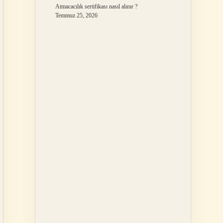
Atmacacılık sertifikası nasıl alınır ?
Temmuz 25, 2026