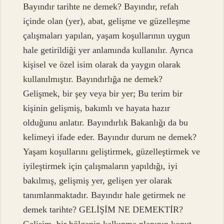
Bayındır tarihte ne demek? Bayındır, refah
içinde olan (yer), abat, gelişme ve güzelleşme
çalışmaları yapılan, yaşam koşullarının uygun
hale getirildiği yer anlamında kullanılır. Ayrıca
kişisel ve özel isim olarak da yaygın olarak
kullanılmıştır. Bayındırlığa ne demek?
Gelişmek, bir şey veya bir yer; Bu terim bir
kişinin gelişmiş, bakımlı ve hayata hazır
olduğunu anlatır. Bayındırlık Bakanlığı da bu
kelimeyi ifade eder. Bayındır durum ne demek?
Yaşam koşullarını geliştirmek, güzelleştirmek ve
iyileştirmek için çalışmaların yapıldığı, iyi
bakılmış, gelişmiş yer, gelişen yer olarak
tanımlanmaktadır. Bayındır hale getirmek ne
demek tarihte? GELİŞİM NE DEMEKTİR?