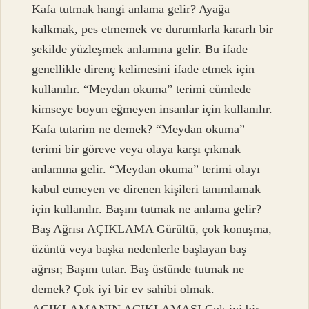
Kafa tutmak hangi anlama gelir? Ayağa
kalkmak, pes etmemek ve durumlarla kararlı bir
şekilde yüzleşmek anlamına gelir. Bu ifade
genellikle direnç kelimesini ifade etmek için
kullanılır. “Meydan okuma” terimi cümlede
kimseye boyun eğmeyen insanlar için kullanılır.
Kafa tutarim ne demek? “Meydan okuma”
terimi bir göreve veya olaya karşı çıkmak
anlamına gelir. “Meydan okuma” terimi olayı
kabul etmeyen ve direnen kişileri tanımlamak
için kullanılır. Başını tutmak ne anlama gelir?
Baş Ağrısı AÇIKLAMA Gürültü, çok konuşma,
üzüntü veya başka nedenlerle başlayan baş
ağrısı; Başını tutar. Baş üstünde tutmak ne
demek? Çok iyi bir ev sahibi olmak.