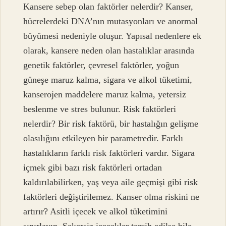
Kansere sebep olan faktörler nelerdir? Kanser,
hücrelerdeki DNA’nın mutasyonları ve anormal
büyümesi nedeniyle oluşur. Yapısal nedenlere ek
olarak, kansere neden olan hastalıklar arasında
genetik faktörler, çevresel faktörler, yoğun
güneşe maruz kalma, sigara ve alkol tüketimi,
kanserojen maddelere maruz kalma, yetersiz
beslenme ve stres bulunur. Risk faktörleri
nelerdir? Bir risk faktörü, bir hastalığın gelişme
olasılığını etkileyen bir parametredir. Farklı
hastalıkların farklı risk faktörleri vardır. Sigara
içmek gibi bazı risk faktörleri ortadan
kaldırılabilirken, yaş veya aile geçmişi gibi risk
faktörleri değiştirilemez. Kanser olma riskini ne
artırır? Asitli içecek ve alkol tüketimini