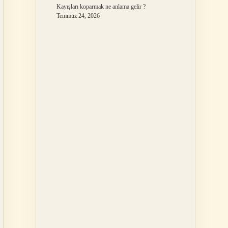
Kayışları koparmak ne anlama gelir ?
Temmuz 24, 2026