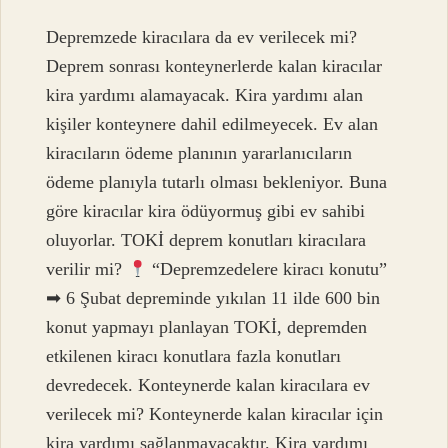
Depremzede kiracılara da ev verilecek mi?
Deprem sonrası konteynerlerde kalan kiracılar
kira yardımı alamayacak. Kira yardımı alan
kişiler konteynere dahil edilmeyecek. Ev alan
kiracıların ödeme planının yararlanıcıların
ödeme planıyla tutarlı olması bekleniyor. Buna
göre kiracılar kira ödüyormuş gibi ev sahibi
oluyorlar. TOKİ deprem konutları kiracılara
verilir mi?
“Depremzedelere kiracı konutu”
➡ 6 Şubat depreminde yıkılan 11 ilde 600 bin
konut yapmayı planlayan TOKİ, depremden
etkilenen kiracı konutlara fazla konutları
devredecek. Konteynerde kalan kiracılara ev
verilecek mi? Konteynerde kalan kiracılar için
kira yardımı sağlanmayacaktır. Kira yardımı