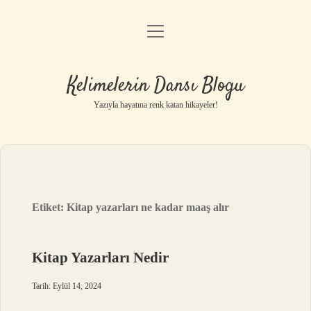
menüyü
Anasayfa
aç
Gizlilik Politikası
Kelimelerin Dansı Blogu
Yasal Uyarı
Yazıyla hayatına renk katan hikayeler!
Hakkımızda
Etiket:
Kitap yazarları ne kadar maaş alır
Kitap Yazarları Nedir
Tarih: Eylül 14, 2024