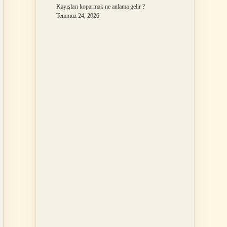
Kayışları koparmak ne anlama gelir ?
Temmuz 24, 2026