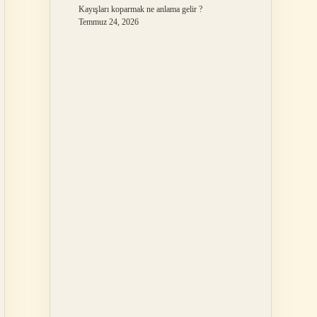
Kayışları koparmak ne anlama gelir ?
Temmuz 24, 2026