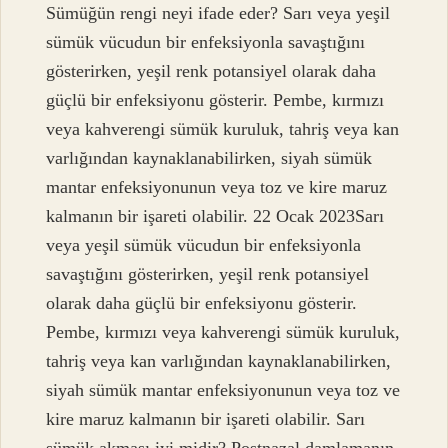
Sümüğün rengi neyi ifade eder? Sarı veya yeşil
sümük vücudun bir enfeksiyonla savaştığını
gösterirken, yeşil renk potansiyel olarak daha
güçlü bir enfeksiyonu gösterir. Pembe, kırmızı
veya kahverengi sümük kuruluk, tahriş veya kan
varlığından kaynaklanabilirken, siyah sümük
mantar enfeksiyonunun veya toz ve kire maruz
kalmanın bir işareti olabilir. 22 Ocak 2023Sarı
veya yeşil sümük vücudun bir enfeksiyonla
savaştığını gösterirken, yeşil renk potansiyel
olarak daha güçlü bir enfeksiyonu gösterir.
Pembe, kırmızı veya kahverengi sümük kuruluk,
tahriş veya kan varlığından kaynaklanabilirken,
siyah sümük mantar enfeksiyonunun veya toz ve
kire maruz kalmanın bir işareti olabilir. Sarı