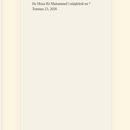
Hz Musa Hz Muhammed’i müjdeledi mi ?
Temmuz 23, 2026