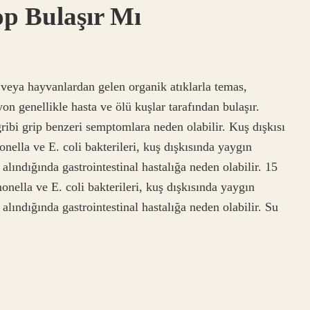
p Bulaşır Mı
 veya hayvanlardan gelen organik atıklarla temas,
on genellikle hasta ve ölü kuşlar tarafından bulaşır.
gribi grip benzeri semptomlara neden olabilir. Kuş dışkısı
nella ve E. coli bakterileri, kuş dışkısında yaygın
alındığında gastrointestinal hastalığa neden olabilir. 15
nella ve E. coli bakterileri, kuş dışkısında yaygın
alındığında gastrointestinal hastalığa neden olabilir. Su