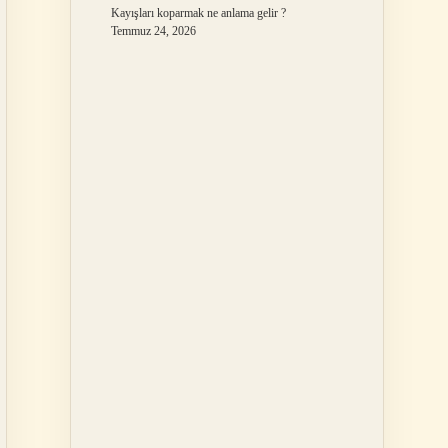
Kayışları koparmak ne anlama gelir ?
Temmuz 24, 2026